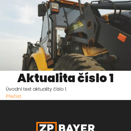
Aktualita číslo 1
Úvodní text aktuality číslo 1.
Přečíst