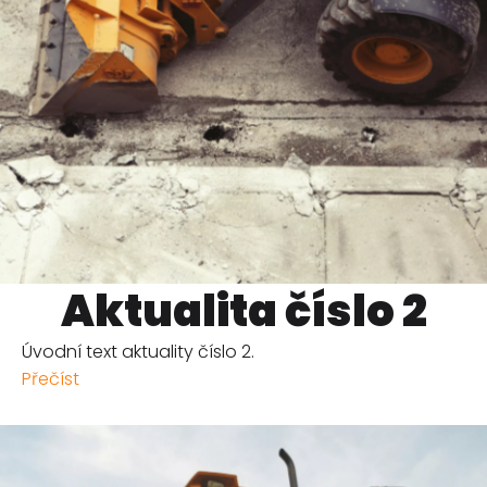
Aktualita číslo 2
Úvodní text aktuality číslo 2.
Přečíst