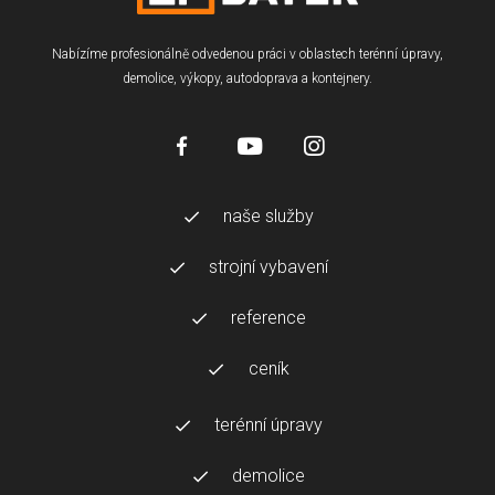
Nabízíme profesionálně odvedenou práci v oblastech terénní úpravy,
demolice, výkopy, autodoprava a kontejnery.
naše služby
strojní vybavení
reference
ceník
terénní úpravy
demolice