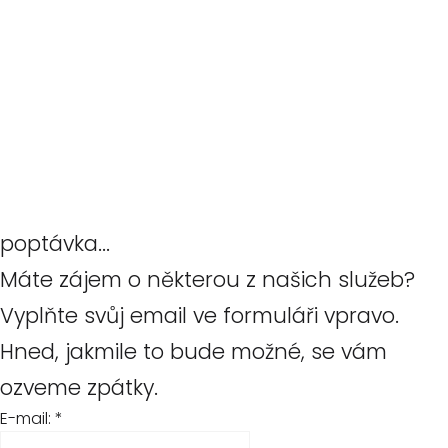
poptávka...
Máte zájem o některou z našich služeb?
Vyplňte svůj email ve formuláři vpravo.
Hned, jakmile to bude možné, se vám
ozveme zpátky.
E-mail:
*