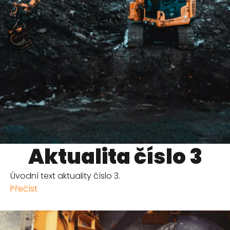
Aktualita číslo 3
Úvodní text aktuality číslo 3.
Přečíst