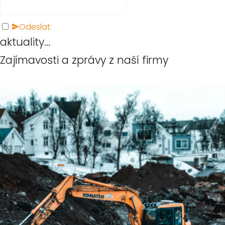
Odeslat
aktuality...
Zajímavosti a zprávy z naší firmy